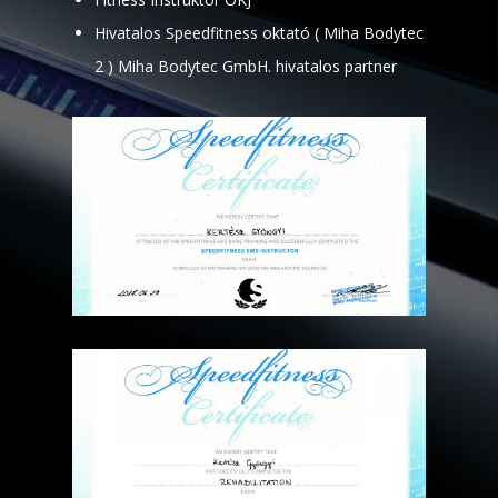
Hivatalos Speedfitness oktató ( Miha Bodytec
2 ) Miha Bodytec GmbH. hivatalos partner